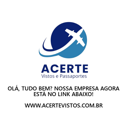
OLÁ, TUDO BEM? NOSSA EMPRESA AGORA
ESTÁ NO LINK ABAIXO!
WWW.ACERTEVISTOS.COM.BR